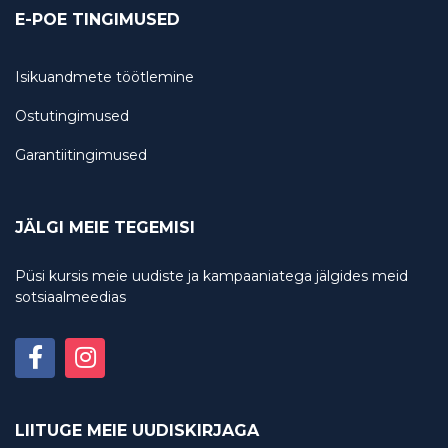
E-POE TINGIMUSED
Isikuandmete töötlemine
Ostutingimused
Garantiitingimused
JÄLGI MEIE TEGEMISI
Püsi kursis meie uudiste ja kampaaniatega jälgides meid
sotsiaalmeedias
LIITUGE MEIE UUDISKIRJAGA