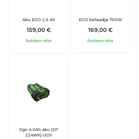
Aku EGO 2,5 Ah
EGO kiirlaadija 700W
159,00 €
169,00 €
Rohkem infot
Rohkem infot
Ego 4.0Ah aku (2P
224Wh) UUS!